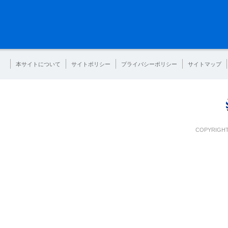
本サイトについて
サイトポリシー
プライバシーポリシー
サイトマップ
COPYRIGHT 