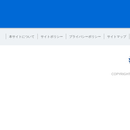
本サイトについて
サイトポリシー
プライバシーポリシー
サイトマップ
COPYRIGHT 