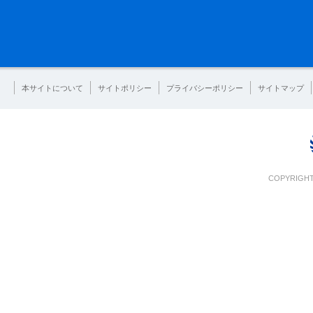
本サイトについて
サイトポリシー
プライバシーポリシー
サイトマップ
COPYRIGHT 