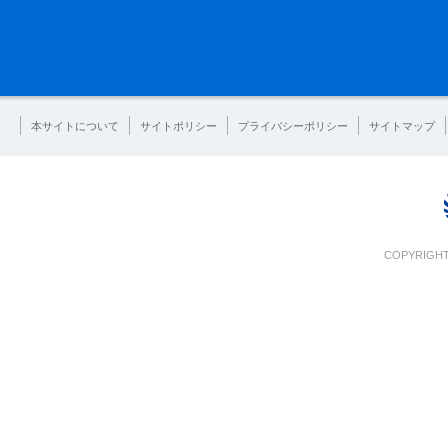
本サイトについて
サイトポリシー
プライバシーポリシー
サイトマップ
COPYRIGHT 