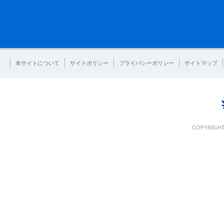
本サイトについて
サイトポリシー
プライバシーポリシー
サイトマップ
COPYRIGHT 