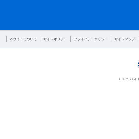
本サイトについて
サイトポリシー
プライバシーポリシー
サイトマップ
COPYRIGHT 