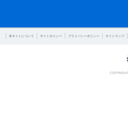
本サイトについて
サイトポリシー
プライバシーポリシー
サイトマップ
COPYRIGHT 