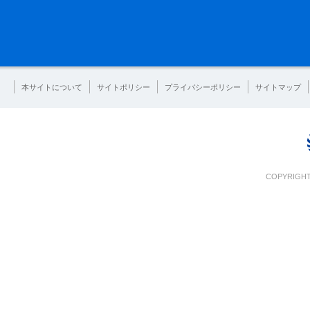
本サイトについて
サイトポリシー
プライバシーポリシー
サイトマップ
COPYRIGHT 