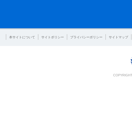
本サイトについて
サイトポリシー
プライバシーポリシー
サイトマップ
COPYRIGHT 