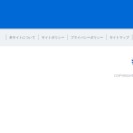
本サイトについて
サイトポリシー
プライバシーポリシー
サイトマップ
COPYRIGHT 