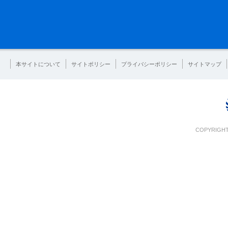
本サイトについて
サイトポリシー
プライバシーポリシー
サイトマップ
COPYRIGHT 