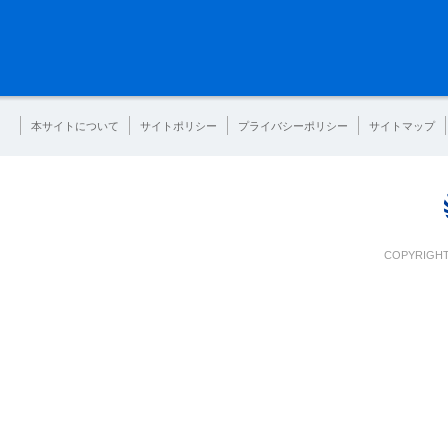
本サイトについて
サイトポリシー
プライバシーポリシー
サイトマップ
COPYRIGHT 