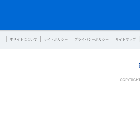
本サイトについて
サイトポリシー
プライバシーポリシー
サイトマップ
COPYRIGHT 