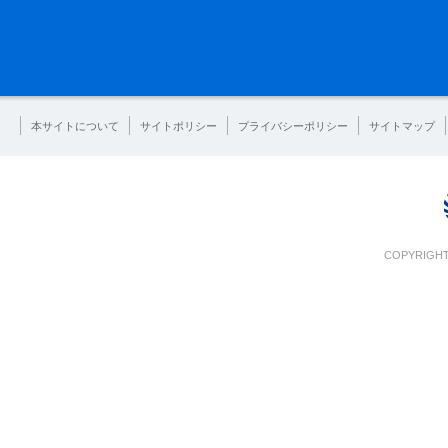
本サイトについて
サイトポリシー
プライバシーポリシー
サイトマップ
COPYRIGHT 