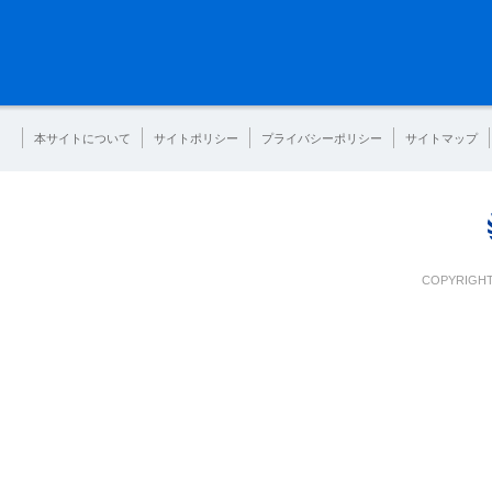
本サイトについて
サイトポリシー
プライバシーポリシー
サイトマップ
COPYRIGHT 