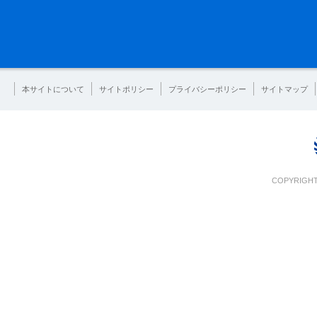
本サイトについて
サイトポリシー
プライバシーポリシー
サイトマップ
COPYRIGHT 