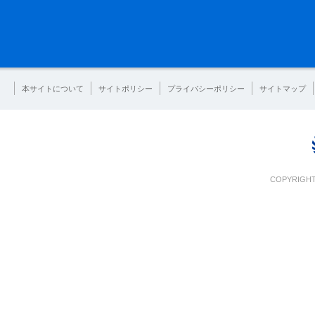
本サイトについて
サイトポリシー
プライバシーポリシー
サイトマップ
COPYRIGHT 