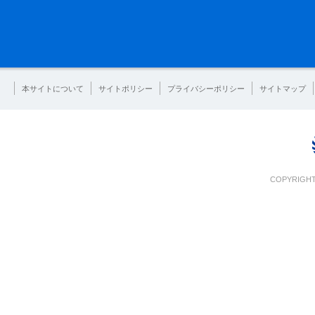
本サイトについて
サイトポリシー
プライバシーポリシー
サイトマップ
COPYRIGHT 