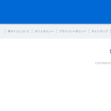
本サイトについて
サイトポリシー
プライバシーポリシー
サイトマップ
COPYRIGHT 