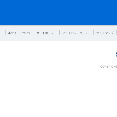
本サイトについて
サイトポリシー
プライバシーポリシー
サイトマップ
COPYRIGHT 