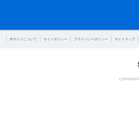
本サイトについて
サイトポリシー
プライバシーポリシー
サイトマップ
COPYRIGHT 