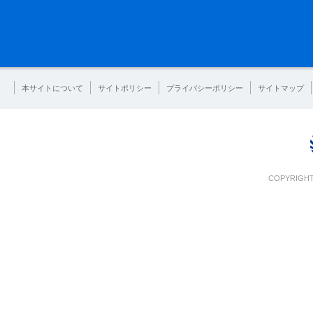
本サイトについて
サイトポリシー
プライバシーポリシー
サイトマップ
COPYRIGHT 