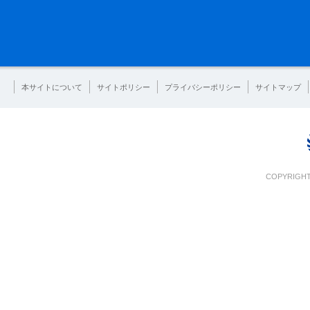
本サイトについて
サイトポリシー
プライバシーポリシー
サイトマップ
COPYRIGHT 