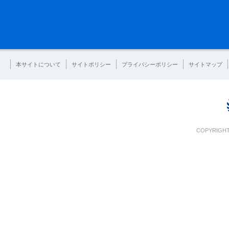
本サイトについて
サイトポリシー
プライバシーポリシー
サイトマップ
COPYRIGHT 