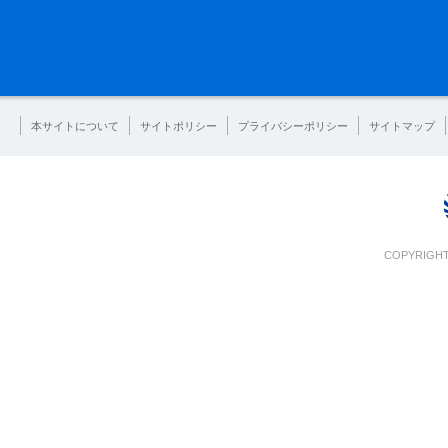
本サイトについて
サイトポリシー
プライバシーポリシー
サイトマップ
COPYRIGHT 