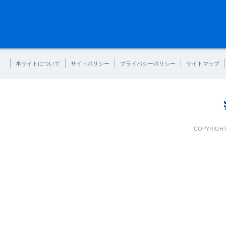
本サイトについて
サイトポリシー
プライバシーポリシー
サイトマップ
COPYRIGHT 