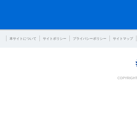
本サイトについて
サイトポリシー
プライバシーポリシー
サイトマップ
COPYRIGHT 