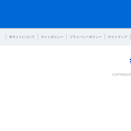
本サイトについて
サイトポリシー
プライバシーポリシー
サイトマップ
COPYRIGHT 