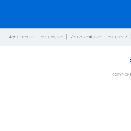
本サイトについて
サイトポリシー
プライバシーポリシー
サイトマップ
COPYRIGHT 