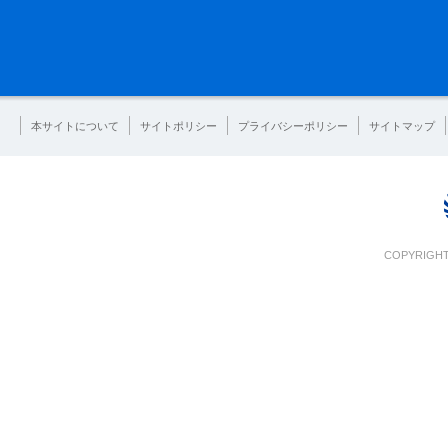
本サイトについて
サイトポリシー
プライバシーポリシー
サイトマップ
COPYRIGHT 