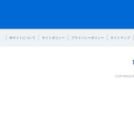
本サイトについて
サイトポリシー
プライバシーポリシー
サイトマップ
COPYRIGHT 