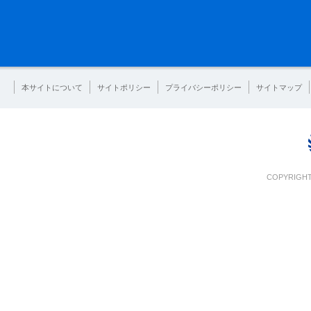
本サイトについて
サイトポリシー
プライバシーポリシー
サイトマップ
COPYRIGHT 