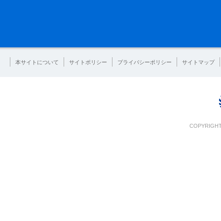
本サイトについて
サイトポリシー
プライバシーポリシー
サイトマップ
COPYRIGHT 