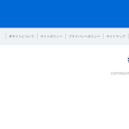
本サイトについて
サイトポリシー
プライバシーポリシー
サイトマップ
COPYRIGHT 