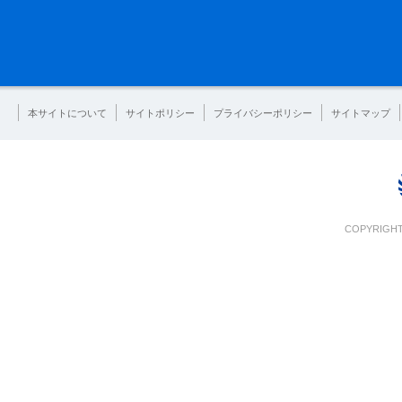
本サイトについて
サイトポリシー
プライバシーポリシー
サイトマップ
COPYRIGHT 