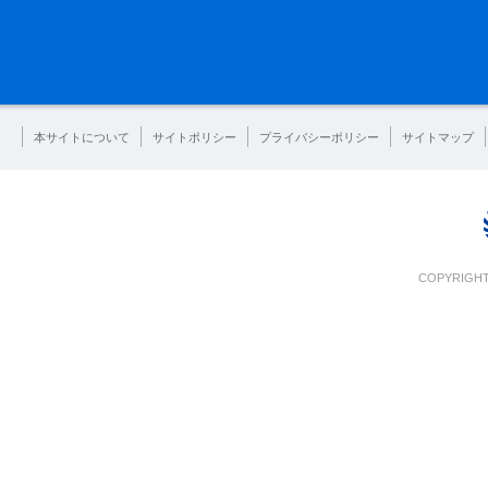
本サイトについて
サイトポリシー
プライバシーポリシー
サイトマップ
COPYRIGHT 