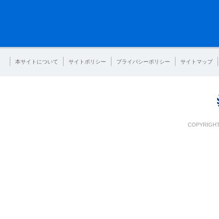
本サイトについて
サイトポリシー
プライバシーポリシー
サイトマップ
COPYRIGHT 