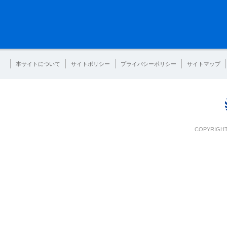
本サイトについて
サイトポリシー
プライバシーポリシー
サイトマップ
COPYRIGHT 