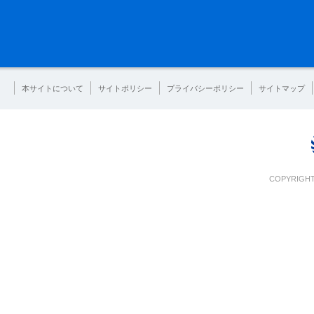
本サイトについて
サイトポリシー
プライバシーポリシー
サイトマップ
COPYRIGHT 