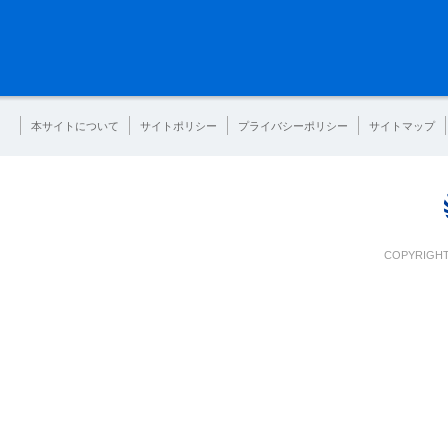
本サイトについて
サイトポリシー
プライバシーポリシー
サイトマップ
COPYRIGHT 