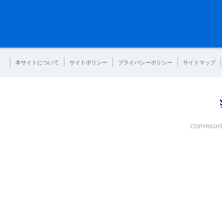
本サイトについて
サイトポリシー
プライバシーポリシー
サイトマップ
COPYRIGHT 