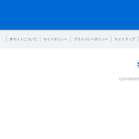
本サイトについて
サイトポリシー
プライバシーポリシー
サイトマップ
COPYRIGHT 