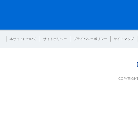
本サイトについて
サイトポリシー
プライバシーポリシー
サイトマップ
COPYRIGHT 