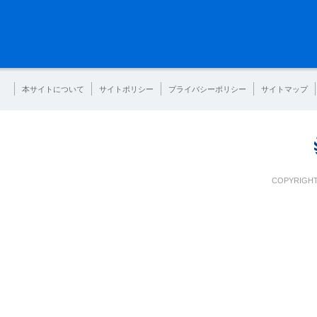
本サイトについて
サイトポリシー
プライバシーポリシー
サイトマップ
COPYRIGHT 