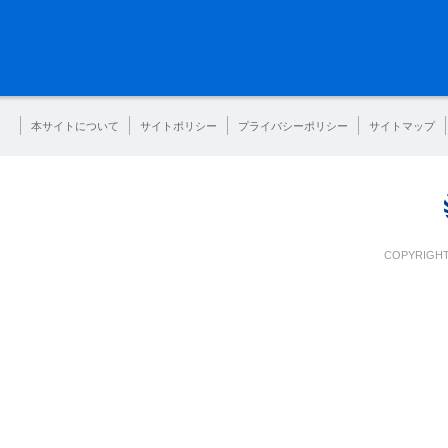
本サイトについて
サイトポリシー
プライバシーポリシー
サイトマップ
COPYRIGHT 