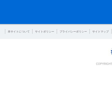
本サイトについて
サイトポリシー
プライバシーポリシー
サイトマップ
COPYRIGHT 