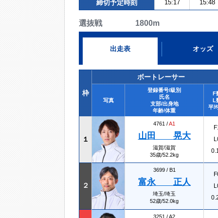
締切予定時刻
15:17
15:48
選抜戦 1800m
出走表
オッズ
ボートレーサー
登録番号/級別
枠
F
氏名
写真
L
支部/出身地
平均
年齢/体重
4761 /
A1
F
山田 晃大
１
L
滋賀/滋賀
0.
35歳/52.2kg
3699 /
B1
F
富永 正人
２
L
埼玉/埼玉
0.
52歳/52.0kg
3251 /
A2