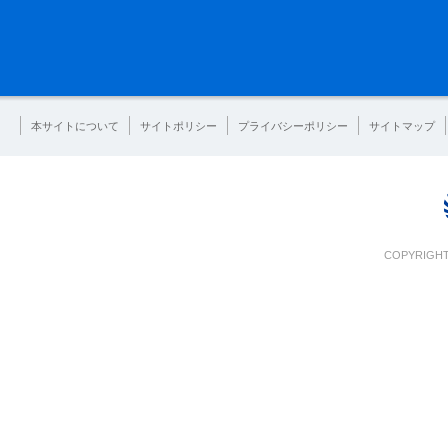
本サイトについて
サイトポリシー
プライバシーポリシー
サイトマップ
COPYRIGHT 