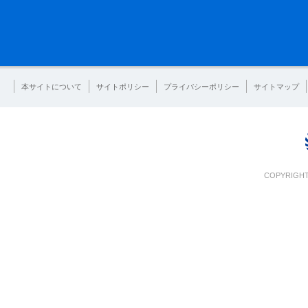
本サイトについて
サイトポリシー
プライバシーポリシー
サイトマップ
COPYRIGHT 