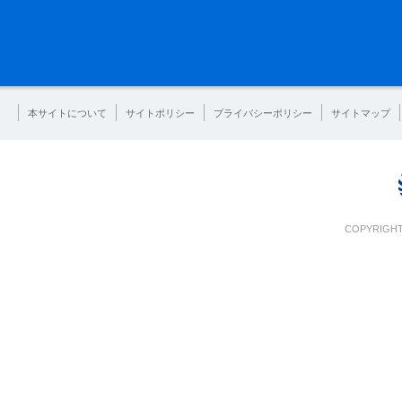
本サイトについて
サイトポリシー
プライバシーポリシー
サイトマップ
COPYRIGHT 